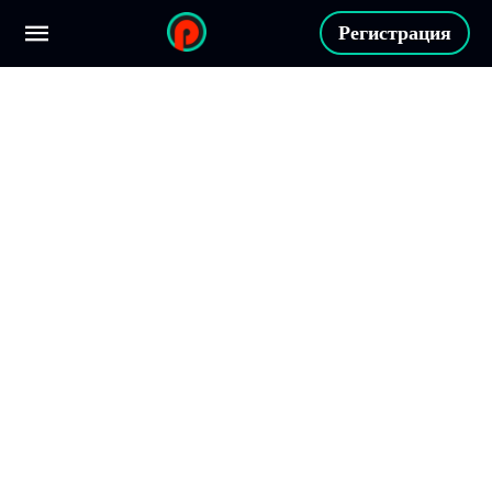
Регистрация
Pin Up Casino – зеркало и
промокод
Чтобы получить повышенный бонус от казино Пин
Ап на первый депозит – активируйте наш
специальный промокод G2025 во время пополнения
счета или при регистрации. Этот промокод добавит
к вашему 1-му пополнению +150% сверху. Второй
бонусный код принесет вам дополнительные
фриспины на самом популярном слоте Pin Up
Casino. Введите промокод GOLD25, и вы получите